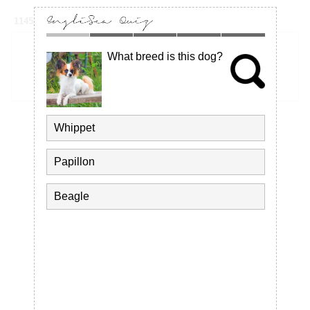
1145 三國史記