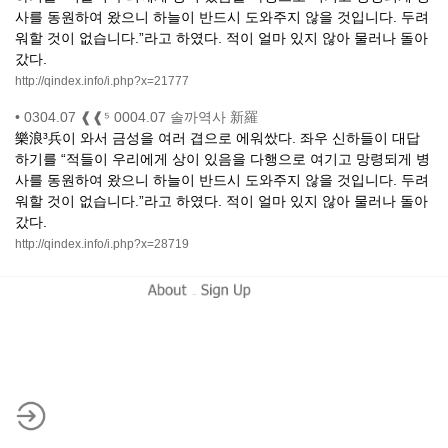
사를 동원하여 왔으니 하늘이 반드시 도와주지 않을 것입니다. 두려
워할 것이 없습니다.”라고 하였다. 적이 얼마 있지 않아 물러나 돌아
갔다.
http://qindex.info/i.php?x=21777
•
0304.07 ❰❰⁵ 0004.07 솔까역사 新羅
樂浪³兵이 와서 금성을 여러 겹으로 에워쌌다. 좌우 신하들이 대답
하기를 “적들이 우리에게 상이 있음을 다행으로 여기고 망령되게 병
사를 동원하여 왔으니 하늘이 반드시 도와주지 않을 것입니다. 두려
워할 것이 없습니다.”라고 하였다. 적이 얼마 있지 않아 물러나 돌아
갔다.
http://qindex.info/i.php?x=28719
-