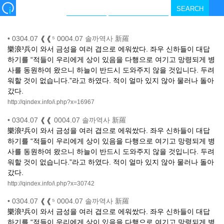
•
0304.07 ❰❰⁵ 0004.07 솔까역사 新羅
樂浪³兵이 와서 금성을 여러 겹으로 에워쌌다. 좌우 신하들이 대답
하기를 “적들이 우리에게 상이 있음을 다행으로 여기고 망령되게 병
사를 동원하여 왔으니 하늘이 반드시 도와주지 않을 것입니다. 두려
워할 것이 없습니다.”라고 하였다. 적이 얼마 있지 않아 물러나 돌아
갔다.
http://qindex.info/i.php?x=16967
•
0304.07 ❰❰ 0004.07 솔까역사 新羅
樂浪²兵이 와서 금성을 여러 겹으로 에워쌌다. 좌우 신하들이 대답
하기를 “적들이 우리에게 상이 있음을 다행으로 여기고 망령되게 병
사를 동원하여 왔으니 하늘이 반드시 도와주지 않을 것입니다. 두려
워할 것이 없습니다.”라고 하였다. 적이 얼마 있지 않아 물러나 돌아
갔다.
http://qindex.info/i.php?x=30742
•
0304.07 ❰❰⁵ 0004.07 솔까역사 新羅
樂浪³兵이 와서 금성을 여러 겹으로 에워쌌다. 좌우 신하들이 대답
하기를 “적들이 우리에게 상이 있음을 다행으로 여기고 망령되게 병