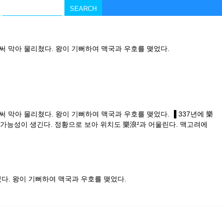
 막아 물리쳤다. 왕이 기뻐하여 맥국과 우호를 맺었다.
막아 물리쳤다. 왕이 기뻐하여 맥국과 우호를 맺었다. ▐ 337년에 樂
가능성이 생긴다. 정황으로 보아 위치도 樂浪²과 어울린다. 맥고려에
다. 왕이 기뻐하여 맥국과 우호를 맺었다.