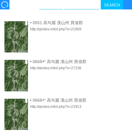
•
0551 高句麗 漢山州 買省郡
http://qindex.info/i.php?x=21909
•
0668↶ 高句麗 漢山州 買省郡
http://qindex.info/i.php?x=27236
•
0668↶ 高句麗 漢山州 買省郡
http://qindex.info/i.php?x=21913