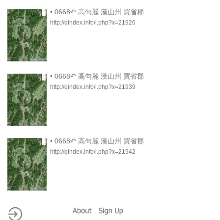
•
0668↶ 高句麗 漢山州 買省郡
http://qindex.info/i.php?x=21926
•
0668↶ 高句麗 漢山州 買省郡
http://qindex.info/i.php?x=21939
•
0668↶ 高句麗 漢山州 買省郡
http://qindex.info/i.php?x=21942
-