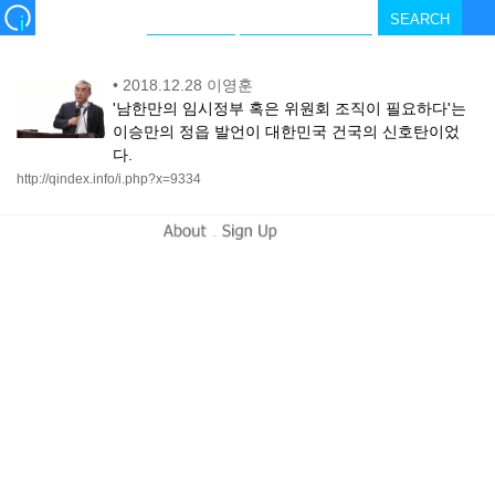
•
2018.12.28 이영훈
'남한만의 임시정부 혹은 위원회 조직이 필요하다'는
이승만의 정읍 발언이 대한민국 건국의 신호탄이었
다.
http://qindex.info/i.php?x=9334
-