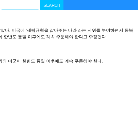
깔았다. 미국에 '세력균형을 잡아주는 나라'라는 지위를 부여하면서 동북
이 한반도 통일 이후에도 계속 주둔해야 한다고 주장했다.
명의 미군이 한반도 통일 이후에도 계속 주둔해야 한다.