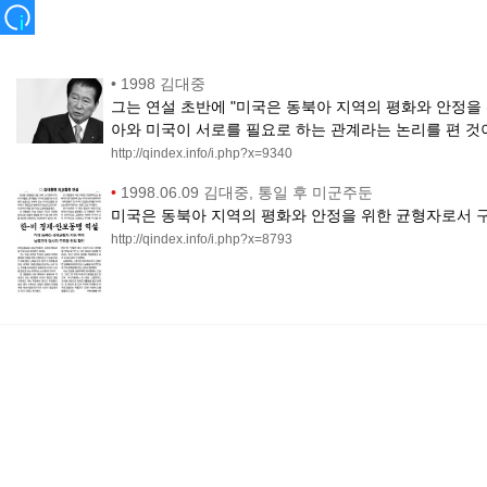
•
1998 김대중
그는 연설 초반에 "미국은 동북아 지역의 평화와 안정을
아와 미국이 서로를 필요로 하는 관계라는 논리를 편 것
http://qindex.info/i.php?x=9340
•
1998.06.09 김대중, 통일 후 미군주둔
미국은 동북아 지역의 평화와 안정을 위한 균형자로서 구
http://qindex.info/i.php?x=8793