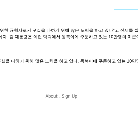
 위한 균형자로서 구실을 다하기 위해 많은 노력을 하고 있다"고 전제를 
이다. 김 대통령은 이런 맥락에서 동북아에 주둔하고 있는 10만명의 미군
실을 다하기 위해 많은 노력을 하고 있다. 동북아에 주둔하고 있는 10만
-