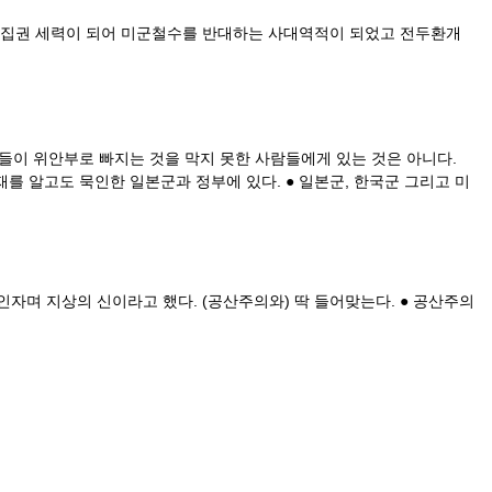
금 집권 세력이 되어 미군철수를 반대하는 사대역적이 되었고 전두환개
들이 위안부로 빠지는 것을 막지 못한 사람들에게 있는 것은 아니다.
 알고도 묵인한 일본군과 정부에 있다. ● 일본군, 한국군 그리고 미
자며 지상의 신이라고 했다. (공산주의와) 딱 들어맞는다. ● 공산주의