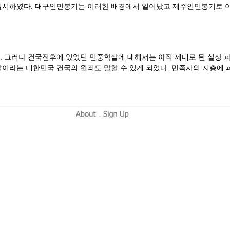
실시하였다. 대구인민봉기는 이러한 배경에서 일어났고 제주인민봉기로 
 그러나 건국전후에 있었던 민중학살에 대해서는 아직 제대로 된 실상 파
이라는 대한민국 건국의 원죄도 말할 수 있게 되었다. 민족사의 지층에 
-