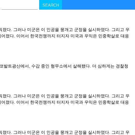
졌다. 그러나 미군은 이 인공을 뭉개고 군정을 실시하였다. 그리고 우
이어졌다. 이어서 한국전쟁까지 터지자 미국과 우익은 민중학살로 대응
 코발트광산에서, 수감 중인 형무소에서 살해됐다. 더 심하게는 경찰청
졌다. 그러나 미군은 이 인공을 뭉개고 군정을 실시하였다. 그리고 우
이어졌다. 이어서 한국전쟁까지 터지자 미국과 우익은 민중학살로 대응
졌다. 그러나 미군은 이 인공을 뭉개고 군정을 실시하였다. 그리고 우