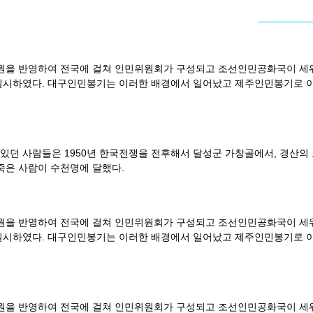
염원을 반영하여 전국에 걸쳐 인민위원회가 구성되고 조선인민공화국이 세워
실시하였다. 대구인민봉기는 이러한 배경에서 일어났고 제주인민봉기로 
던 사람들은 1950년 한국전쟁을 전후해서 달성군 가창골에서, 경산의
죽은 사람이 수천명에 달했다.
염원을 반영하여 전국에 걸쳐 인민위원회가 구성되고 조선인민공화국이 세워
실시하였다. 대구인민봉기는 이러한 배경에서 일어났고 제주인민봉기로 
염원을 반영하여 전국에 걸쳐 인민위원회가 구성되고 조선인민공화국이 세워