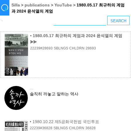
Silla
>
publications
>
YouTube
>
1980.05.17 최규하의 계엄
과 2024 윤석열의 계엄
•
1980.05.17 최규하의 계엄과 2024 윤석열의 계엄
⪢⪢
22239#28693
SBLNGS
CHLDRN
28693
...
솔직히 까놓고 말하는 역사
•
1980.10.22 제5공화국헌법 국민투표
22239#36828
SBLNGS
CHLDRN
36828