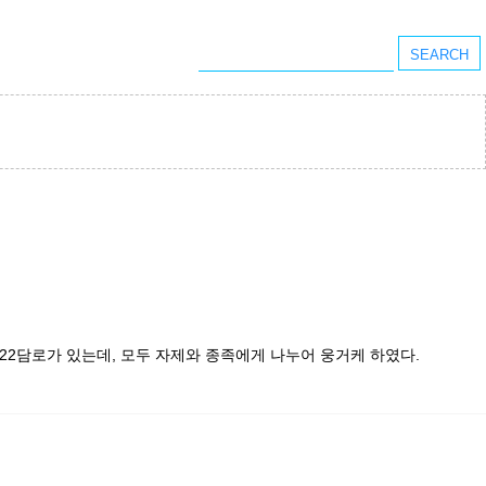
2담로가 있는데, 모두 자제와 종족에게 나누어 웅거케 하였다.