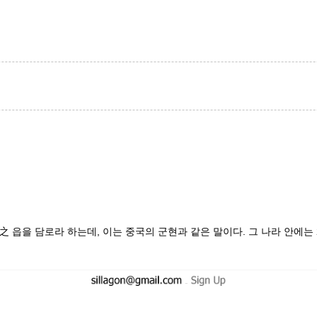
 담로라 하는데, 이는 중국의 군현과 같은 말이다. 그 나라 안에는 2
-