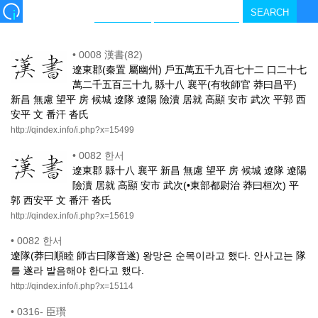
•
0008 漢書(82)
遼東郡(秦置 屬幽州) 戶五萬五千九百七十二 口二十七
萬二千五百三十九 縣十八 襄平(有牧師官 莽曰昌平)
新昌 無慮 望平 房 候城 遼隊 遼陽 險瀆 居就 高顯 安市 武次 平郭 西
安平 文 番汗 沓氏
http://qindex.info/i.php?x=15499
•
0082 한서
遼東郡 縣十八 襄平 新昌 無慮 望平 房 候城 遼隊 遼陽
險瀆 居就 高顯 安市 武次(•東部都尉治 莽曰桓次) 平
郭 西安平 文 番汗 沓氏
http://qindex.info/i.php?x=15619
•
0082 한서
遼隊(莽曰順睦 師古曰隊音遂) 왕망은 순목이라고 했다. 안사고는 隊
를 遂라 발음해야 한다고 했다.
http://qindex.info/i.php?x=15114
•
0316- 臣瓚