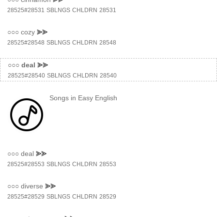
28525#28531
SBLNGS
CHLDRN
28531
○○○
cozy
⪢⪢
28525#28548
SBLNGS
CHLDRN
28548
○○○
deal
⪢⪢
28525#28540
SBLNGS
CHLDRN
28540
Songs in Easy English
○○○
deal
⪢⪢
28525#28553
SBLNGS
CHLDRN
28553
○○○
diverse
⪢⪢
28525#28529
SBLNGS
CHLDRN
28529