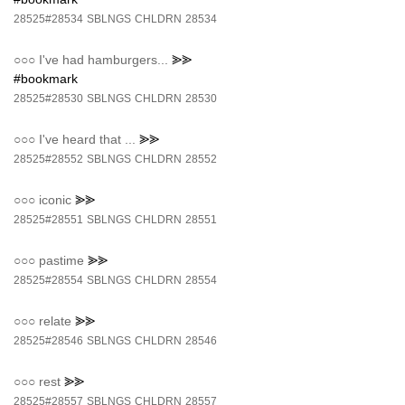
28525#28534
SBLNGS
CHLDRN
28534
○○○
I've had hamburgers...
⪢⪢
#bookmark
28525#28530
SBLNGS
CHLDRN
28530
○○○
I've heard that ...
⪢⪢
28525#28552
SBLNGS
CHLDRN
28552
○○○
iconic
⪢⪢
28525#28551
SBLNGS
CHLDRN
28551
○○○
pastime
⪢⪢
28525#28554
SBLNGS
CHLDRN
28554
○○○
relate
⪢⪢
28525#28546
SBLNGS
CHLDRN
28546
○○○
rest
⪢⪢
28525#28557
SBLNGS
CHLDRN
28557