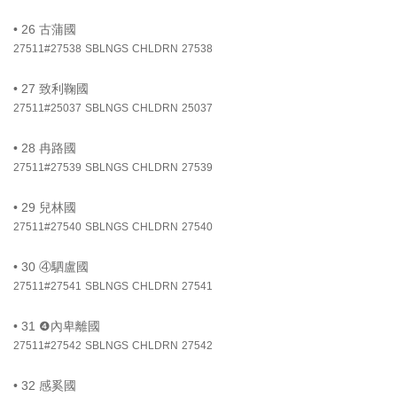
•
26 古蒲國
27511#27538
SBLNGS
CHLDRN
27538
•
27 致利鞠國
27511#25037
SBLNGS
CHLDRN
25037
•
28 冉路國
27511#27539
SBLNGS
CHLDRN
27539
•
29 兒林國
27511#27540
SBLNGS
CHLDRN
27540
•
30 ④駟盧國
27511#27541
SBLNGS
CHLDRN
27541
•
31 ❹內卑離國
27511#27542
SBLNGS
CHLDRN
27542
•
32 感奚國