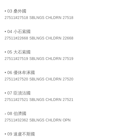
•
03 桑外國
27511#27518
SBLNGS
CHLDRN
27518
•
04 小石索國
27511#22668
SBLNGS
CHLDRN
22668
•
05 大石索國
27511#27519
SBLNGS
CHLDRN
27519
•
06 優休牟涿國
27511#27520
SBLNGS
CHLDRN
27520
•
07 臣濆沽國
27511#27521
SBLNGS
CHLDRN
27521
›
08 伯濟國
27511#32362
SBLNGS
CHLDRN
OPN
•
09 速盧不斯國