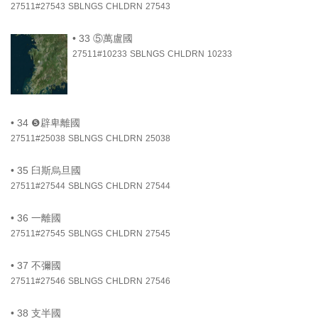
27511#27543
SBLNGS
CHLDRN
27543
•
33 ⑤萬盧國
27511#10233
SBLNGS
CHLDRN
10233
•
34 ❺辟卑離國
27511#25038
SBLNGS
CHLDRN
25038
•
35 臼斯烏旦國
27511#27544
SBLNGS
CHLDRN
27544
•
36 一離國
27511#27545
SBLNGS
CHLDRN
27545
•
37 不彌國
27511#27546
SBLNGS
CHLDRN
27546
•
38 支半國