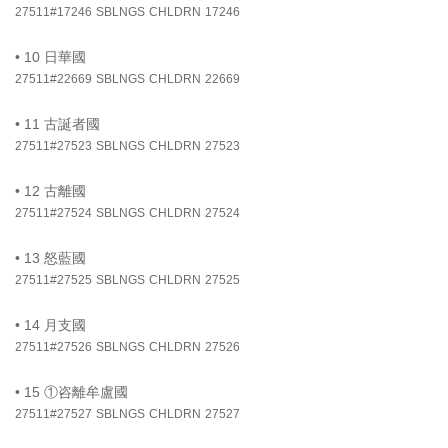
27511#17246
SBLNGS
CHLDRN
17246
•
10 日華國
27511#22669
SBLNGS
CHLDRN
22669
•
11 古誕者國
27511#27523
SBLNGS
CHLDRN
27523
•
12 古離國
27511#27524
SBLNGS
CHLDRN
27524
•
13 怒藍國
27511#27525
SBLNGS
CHLDRN
27525
•
14 月支國
27511#27526
SBLNGS
CHLDRN
27526
•
15 ①咨離牟盧國
27511#27527
SBLNGS
CHLDRN
27527