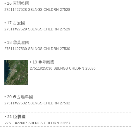
•
16 素謂乾國
27511#27528
SBLNGS
CHLDRN
27528
•
17 古爰國
27511#27529
SBLNGS
CHLDRN
27529
•
18 ②莫盧國
27511#27530
SBLNGS
CHLDRN
27530
•
19 ❶卑離國
27511#25036
SBLNGS
CHLDRN
25036
•
20 ❷占離卑國
27511#27532
SBLNGS
CHLDRN
27532
•
21 臣釁國
27511#22667
SBLNGS
CHLDRN
22667