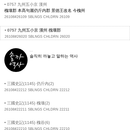
•
0757 九州五小京 漢州
槐壤郡 本髙句麗仍斤内郡 景徳王改名 今槐州
26108#26109
SBLNGS
CHLDRN
26109
•
0757 九州五小京 漢州 槐壤郡
26108#26020
SBLNGS
CHLDRN
26020
...
솔직히 까놓고 말하는 역사
•
三國史記(1145) 仍斤內(2)
26108#22212
SBLNGS
CHLDRN
22212
•
三國史記(1145) 槐壤(2)
26108#22211
SBLNGS
CHLDRN
22211
•
三國史記(1145) 槐谷(6)
26108#22210
SBLNGS
CHLDRN
22210