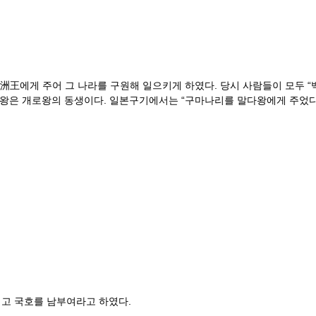
王에게 주어 그 나라를 구원해 일으키게 하였다. 당시 사람들이 모두 “
주왕은 개로왕의 동생이다. 일본구기에서는 “구마나리를 말다왕에게 주었다
고 국호를 남부여라고 하였다.