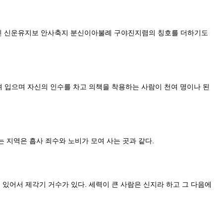
 신운유지보 안사축지 분신이아불례 구야진지렴의 칭호를 더하기도
 입으며 자신의 인수를 차고 의책을 착용하는 사람이 천여 명이나 된
지역은 흡사 죄수와 노비가 모여 사는 곳과 같다.
있어서 제각기 거수가 있다. 세력이 큰 사람은 신지라 하고 그 다음에