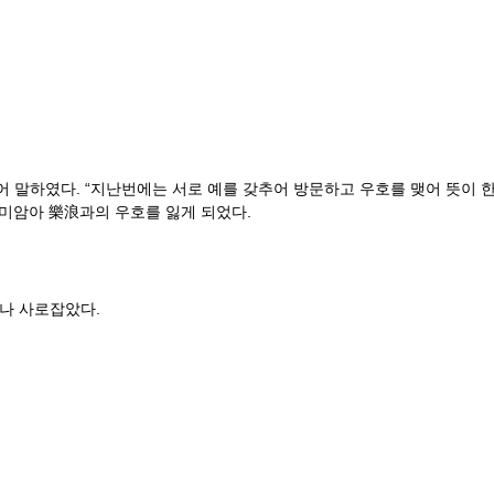
 말하였다. “지난번에는 서로 예를 갖추어 방문하고 우호를 맺어 뜻이 한
말미암아 樂浪과의 우호를 잃게 되었다.
나 사로잡았다.