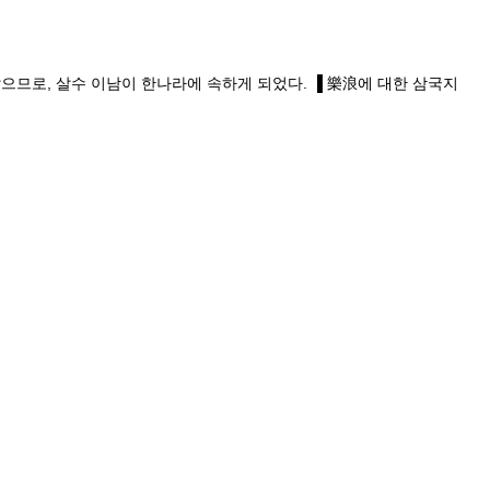
로, 살수 이남이 한나라에 속하게 되었다. ▐ 樂浪에 대한 삼국지