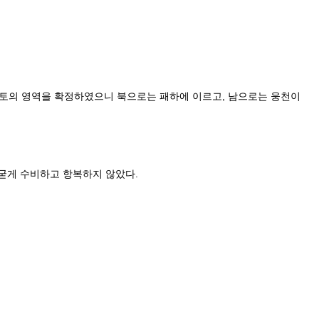
국토의 영역을 확정하였으니 북으로는 패하에 이르고, 남으로는 웅천이
 굳게 수비하고 항복하지 않았다.