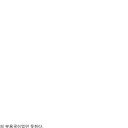
의 부용국이었던 듯하다.