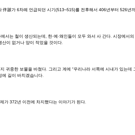
 伴跛가 6차례 언급되던 시기(513~515)를 전후해서 406년부터 526
서는 철이 생산되는데, 한·예·왜인들이 모두 와서 사 간다. 시장에서의 
 생산이 없거나 양이 적었을 것이다.
가지 귀중한 보물을 바쳤다. 그리고 계에 “우리나라 서쪽에 시내가 있는데 
조정에 길이 바치겠습니다.
제가 372년 이전에 차지했다는 이야기가 된다.