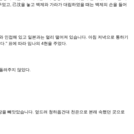
었고, 己汶을 놓고 백제와 가라가 대립하였을 때는 백제의 손을 들어
제와 인접해 있고 일본과는 멀리 떨어져 있습니다. 아침 저녁으로 통하기
." 표에 따라 임나의 4현을 주었다.
 돌려주지 않았다.
땅을 빼앗았습니다. 엎드려 청하옵건대 천은으로 본래 속했던 곳으로