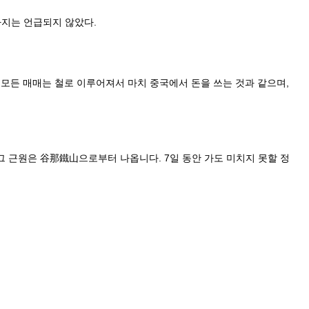
년까지는 언급되지 않았다.
모든 매매는 철로 이루어져서 마치 중국에서 돈을 쓰는 것과 같으며,
그 근원은 谷那鐵山으로부터 나옵니다. 7일 동안 가도 미치지 못할 정