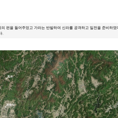
백제의 편을 들어주었고 가라는 반발하여 신라를 공격하고 일전을 준비하였
다.