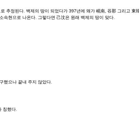
으로 추정된다. 백제의 땅이 되었다가 397년에 왜가 峴南, 谷那 그리고 
 소속현으로 나온다. 그렇다면 己汶은 원래 백제의 땅이 맞다.
구했으나 끝내 주지 않았다.
 칭했다.