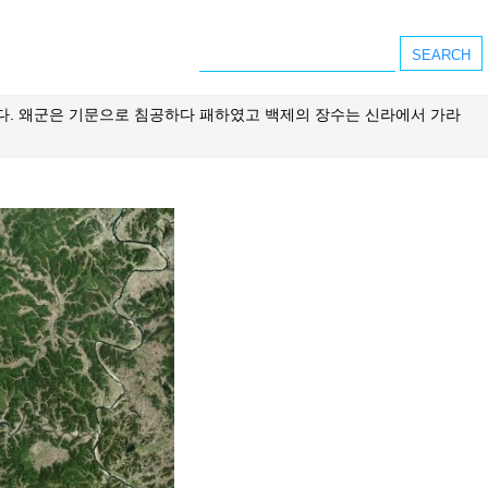
다. 왜군은 기문으로 침공하다 패하였고 백제의 장수는 신라에서 가라