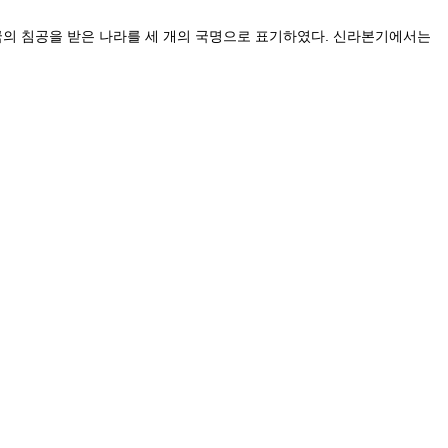
국의 침공을 받은 나라를 세 개의 국명으로 표기하였다. 신라본기에서는