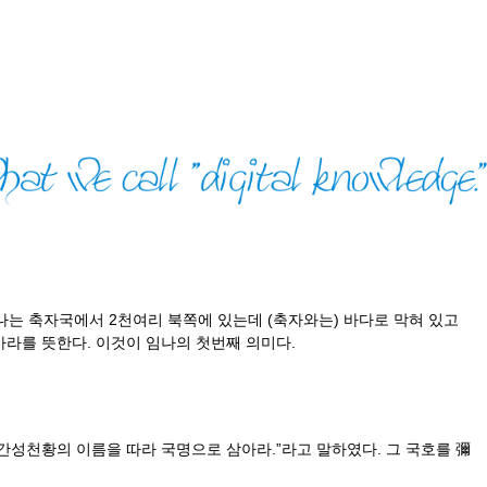
축자국에서 2천여리 북쪽에 있는데 (축자와는) 바다로 막혀 있고
가라를 뜻한다. 이것이 임나의 첫번째 의미다.
간성천황의 이름을 따라 국명으로 삼아라.”라고 말하였다. 그 국호를 彌