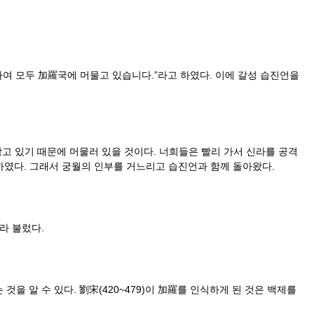
여 모두 加羅국에 머물고 있습니다.”라고 하였다. 이에 갈성 습진언을
고 있기 때문에 머물러 있을 것이다. 너희들은 빨리 가서 신라를 공격
하였다. 그래서 궁월의 인부를 거느리고 습진언과 함께 돌아왔다.
라 불렀다.
을 알 수 있다. 劉宋(420~479)이 加羅를 인식하게 된 것은 백제를