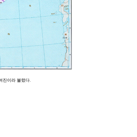
여진이라 불렸다.