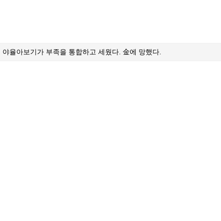
 야율아보기가 부족을 통합하고 세웠다. 金에 망했다.