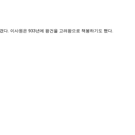
다. 이사원은 933년에 왕건을 고려왕으로 책봉하기도 했다.