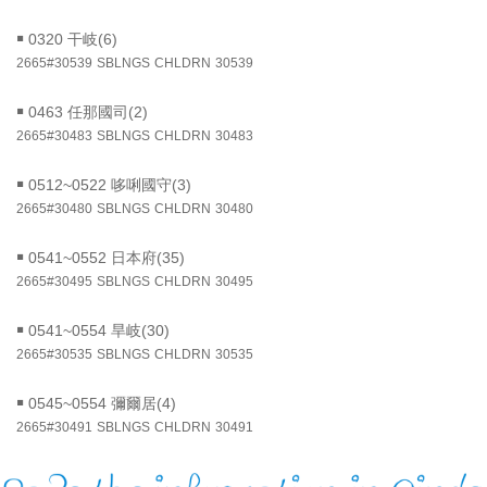
￭
0320 干岐(6)
2665#30539
SBLNGS
CHLDRN
30539
￭
0463 任那國司(2)
2665#30483
SBLNGS
CHLDRN
30483
￭
0512~0522 哆唎國守(3)
2665#30480
SBLNGS
CHLDRN
30480
￭
0541~0552 日本府(35)
2665#30495
SBLNGS
CHLDRN
30495
￭
0541~0554 旱岐(30)
2665#30535
SBLNGS
CHLDRN
30535
￭
0545~0554 彌爾居(4)
2665#30491
SBLNGS
CHLDRN
30491