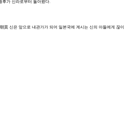
 황후가 신라로부터 돌아왔다.
朝貢 신은 앞으로 내관가가 되어 일본국에 계시는 신의 아들에게 끊이