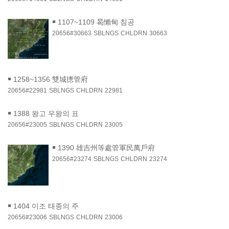
￭
1107~1109 曷懶甸 침공
20656#30663
SBLNGS
CHLDRN
30663
￭
1258~1356 雙城摠管府
20656#22981
SBLNGS
CHLDRN
22981
￭
1388 왕고 우왕의 표
20656#23005
SBLNGS
CHLDRN
23005
￭
1390 雄吉州等處管軍民萬戶府
20656#23274
SBLNGS
CHLDRN
23274
￭
1404 이조 태종의 주
20656#23006
SBLNGS
CHLDRN
23006