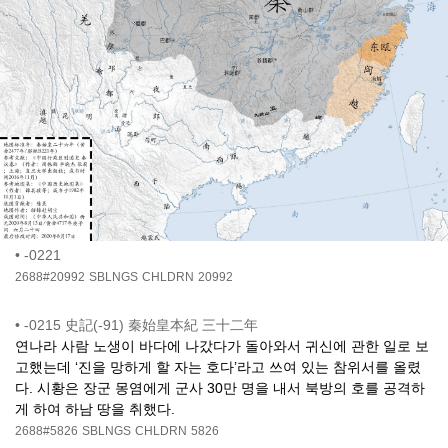
•
-0221
2688#20992
SBLNGS
CHLDRN
20992
•
-0215 史記(-91) 秦始皇本紀 三十二年
연나라 사람 노생이 바다에 나갔다가 돌아와서 귀신에 관한 일로 보
고했는데 ‘진을 망하게 할 자는 호다’라고 쓰여 있는 참위서를 올렸
다. 시황은 장군 몽염에게 군사 30만 명을 내서 북방의 호를 공격하
게 하여 하남 땅을 취했다.
2688#5826
SBLNGS
CHLDRN
5826