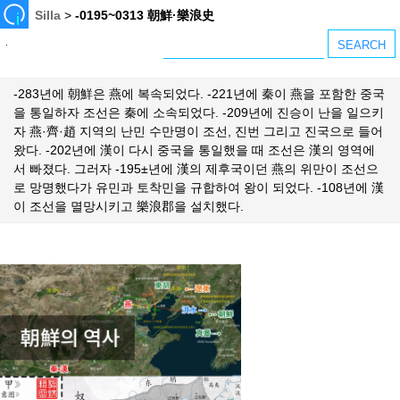
Silla
>
-0195~0313 朝鮮·樂浪史
-283년에 朝鮮은 燕에 복속되었다. -221년에 秦이 燕을 포함한 중국
을 통일하자 조선은 秦에 소속되었다. -209년에 진승이 난을 일으키
자 燕·齊·趙 지역의 난민 수만명이 조선, 진번 그리고 진국으로 들어
왔다. -202년에 漢이 다시 중국을 통일했을 때 조선은 漢의 영역에
서 빠졌다. 그러자 -195±년에 漢의 제후국이던 燕의 위만이 조선으
로 망명했다가 유민과 토착민을 규합하여 왕이 되었다. -108년에 漢
이 조선을 멸망시키고 樂浪郡을 설치했다.