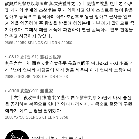
欲興兵逆擊燕以尊周室 其大夫禮諫之 乃止 使禮西說燕 燕止之 不攻
옛 기자의 후예인 조선후는 주가 약해지고 연이 스스로를 높여 왕을
칭하고 동쪽으로 침략하려 하자 조선후도 왕을 칭하고 군사를 일으
켜 연을 역공하여 주 왕실을 받들려 하였는데 대부 례가 말리므로 중
지하였다. 그래서 례를 서쪽에 파견하여 연을 설득하니 연도 전쟁을
멈추고 침공하지 않았다.
2688#21050
SBLNGS
CHLDRN
21050
•
-0312 史記(-91) 燕召公世家
燕子之亡二年 而燕人共立太子平 是為燕昭王 연나라의 자지가 죽은
지 2년에 연나라 사람들이 태자 평을 세우니 이가 연나라 소왕이다.
2688#2643
SBLNGS
CHLDRN
2643
•
-0300 史記(-91) 趙世家
二十六年 復攻中山 攘地 北至燕代 西至雲中九原 26년에 다시 중산
을 공격하여 북쪽으로 연나라와 대나라까지, 서쪽으로 운중과 구원
에까지 이르는 땅을 탈취했다.
2688#6758
SBLNGS
CHLDRN
6758
...
솔직히 까놓고 말하는 역사