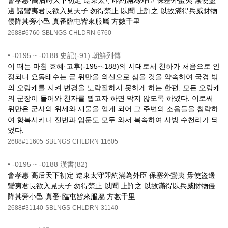
邊 諸蠻夷君長欲入見天子 勿得禁止 以聞 上許之 以故滿得兵威財物
侵降其旁小邑 真番臨屯皆來服屬 方數千里
2688#6760
SBLNGS
CHLDRN
6760
•
-0195 ~ -0188 史記(-91) 朝鮮列傳
이 때는 마침 효혜·고후(-195~-188)의 시대로서 천하가 처음으로 안
정되니 요동태수는 곧 위만을 외신으로 삼을 것을 약속하여 국경 밖
의 오랑캐를 지켜 변경을 노략질하지 못하게 하는 한편, 모든 오랑캐
의 군장이 들어와 천자를 뵙고자 하면 막지 않도록 하였다. 이로써
위만은 군사의 위세와 재물을 얻게 되어 그 주변의 소읍들을 침략하
여 항복시키니 진번과 임둔도 모두 와서 복속하여 사방 수천리가 되
었다.
2688#11605
SBLNGS
CHLDRN
11605
•
-0195 ~ -0188 漢書(82)
會孝惠 高后天下初定 遼東太守即約滿為外臣 保塞外蠻夷 毋使盜邊
蠻夷君長欲入見天子 勿得禁止 以聞 上許之 以故滿得以兵威財物侵
降其旁小邑 真番·臨屯皆來服屬 方數千里
2688#31140
SBLNGS
CHLDRN
31140