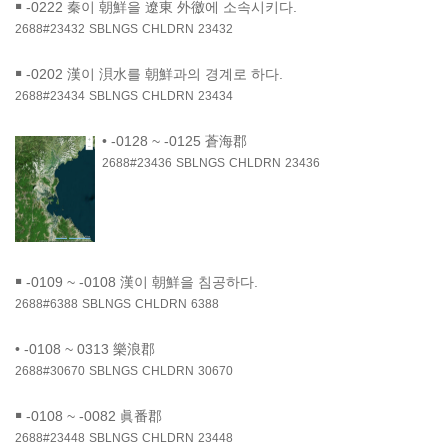
￭
-0222 秦이 朝鮮을 遼東 外徼에 소속시키다.
2688#23432
SBLNGS
CHLDRN
23432
￭
-0202 漢이 浿水를 朝鮮과의 경계로 하다.
2688#23434
SBLNGS
CHLDRN
23434
•
-0128 ~ -0125 蒼海郡
2688#23436
SBLNGS
CHLDRN
23436
￭
-0109 ~ -0108 漢이 朝鮮을 침공하다.
2688#6388
SBLNGS
CHLDRN
6388
•
-0108 ~ 0313 樂浪郡
2688#30670
SBLNGS
CHLDRN
30670
￭
-0108 ~ -0082 眞番郡
2688#23448
SBLNGS
CHLDRN
23448