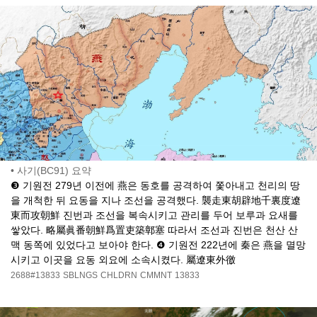
•
사기(BC91) 요약
❸ 기원전 279년 이전에 燕은 동호를 공격하여 쫓아내고 천리의 땅
을 개척한 뒤 요동을 지나 조선을 공격했다. 襲走東胡辟地千裏度遼
東而攻朝鮮 진번과 조선을 복속시키고 관리를 두어 보루과 요새를
쌓았다. 略屬眞番朝鮮爲置吏築鄣塞 따라서 조선과 진번은 천산 산
맥 동쪽에 있었다고 보아야 한다. ❹ 기원전 222년에 秦은 燕을 멸망
시키고 이곳을 요동 외요에 소속시켰다. 屬遼東外徼
2688#13833
SBLNGS
CHLDRN
CMMNT
13833