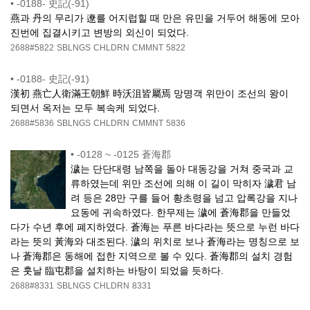
•
-0188- 史記(-91)
燕과 丹의 무리가 遼를 어지럽힐 때 만은 유민을 거두어 해동에 모아
진번에 집결시키고 변방의 외신이 되었다.
2688#5822
SBLNGS
CHLDRN
CMMNT
5822
•
-0188- 史記(-91)
漢初 燕亡人衛滿王朝鮮 時沃沮皆屬焉 망명객 위만이 조선의 왕이
되면서 옥저는 모두 복속케 되었다.
2688#5836
SBLNGS
CHLDRN
CMMNT
5836
•
-0128 ~ -0125 蒼海郡
濊는 단단대령 남쪽을 돌아 대동강을 거쳐 중국과 교
류하였는데 위만 조선에 의해 이 길이 막히자 濊君 남
려 등은 28만 구를 들어 황초령을 넘고 압록강을 지나
요동에 귀속하였다. 한무제는 濊에 蒼海郡을 만들었
다가 수년 후에 폐지하였다. 蒼海는 푸른 바다라는 뜻으로 누런 바다
라는 뜻의 黃海와 대조된다. 濊의 위치로 보나 蒼海라는 명칭으로 보
나 蒼海郡은 동해에 접한 지역으로 볼 수 있다. 蒼海郡의 설치 경험
은 훗날 臨屯郡을 설치하는 바탕이 되었을 듯하다.
2688#8331
SBLNGS
CHLDRN
8331