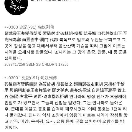
•
-0300 史記(-91) 匈奴列傳
趙武靈王亦變俗胡服 習騎射 北破林胡·樓煩 筑長城 自代并陰山下 至
高闕為塞 而置雲中·鴈門·代郡 북쪽으로 임호와 누번을 무찌르고 그
곳에 장성을 쌓고 대에서부터 음산산맥 기슭을 따라 고궐에 이르는
지역을 요새지로 만들었다. 조나라는 그 땅에 운중, 안문, 대 등 군을
설치했다.
2688#17256
SBLNGS
CHLDRN
17256
•
-0300 ⁺ 史記(-91) 匈奴列傳
其後燕有賢將秦開 為質於胡 胡甚信之 歸而襲破走東胡 東胡卻千餘
里 與荊軻刺秦王秦舞陽者 開之孫也 燕亦筑長城 自造陽至襄平 置上
谷·漁陽·右北平·遼西·遼東郡以拒胡 연나라의 명장 진개가 오랑캐에
인질로 가 있으면서 그들의 신임을 얻었다. 그는 연나라로 돌아온
후, 군대를 이끌고 동호를 습격해 패주시켰다. 이때 동호는 1천여 리
나 물러갔다. 연나라 역시 조양에서 양평에 이르는 지역에 장성을 쌓
고 상곡, 어양, 우북평, 요서, 요동 등에 군을 설치하여 오랑캐를 방
어했다.