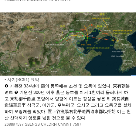
•
사기(BC91) 요약
❶ 기원전 334년에 燕의 동쪽에는 조선 및 요동이 있었다. 東有朝鮮
遼東 ❷ 기원전 300년 이후 燕은 동호를 쳐서 1천여리 물러나게 하
고 東胡卻千餘里 조양에서 양평에 이르는 장성을 쌓은 뒤 築長城自
造陽至襄平 상곡군, 어양군, 우북평군, 요서군 그리고 요동군을 설치
하여 오랑캐를 막았다. 置上谷漁陽右北平遼西遼東郡以拒胡 이는 천
산 산맥까지 영토를 넓힌 것으로 볼 수 있다.
2688#7597
SBLNGS
CHLDRN
CMMNT
7597