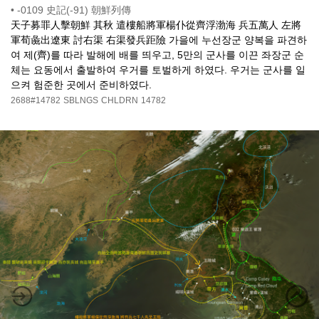
•
-0109 史記(-91) 朝鮮列傳
天子募罪人擊朝鮮 其秋 遣樓船將軍楊仆從齊浮渤海 兵五萬人 左將
軍荀彘出遼東 討右渠 右渠發兵距險 가을에 누선장군 양복을 파견하
여 제(齊)를 따라 발해에 배를 띄우고, 5만의 군사를 이끈 좌장군 순
체는 요동에서 출발하여 우거를 토벌하게 하였다. 우거는 군사를 일
으켜 험준한 곳에서 준비하였다.
2688#14782
SBLNGS
CHLDRN
14782