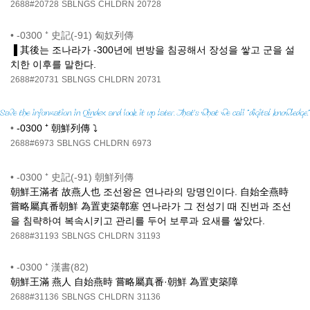
2688#20728
SBLNGS
CHLDRN
20728
•
-0300 ⁺ 史記(-91) 匈奴列傳
▐ 其後는 조나라가 -300년에 변방을 침공해서 장성을 쌓고 군을 설
치한 이후를 말한다.
2688#20731
SBLNGS
CHLDRN
20731
•
-0300 ⁺ 朝鮮列傳 ⤵
2688#6973
SBLNGS
CHLDRN
6973
•
-0300 ⁺ 史記(-91) 朝鮮列傳
朝鮮王滿者 故燕人也 조선왕은 연나라의 망명인이다. 自始全燕時
嘗略屬真番朝鮮 為置吏築鄣塞 연나라가 그 전성기 때 진번과 조선
을 침략하여 복속시키고 관리를 두어 보루과 요새를 쌓았다.
2688#31193
SBLNGS
CHLDRN
31193
•
-0300 ⁺ 漢書(82)
朝鮮王滿 燕人 自始燕時 嘗略屬真番·朝鮮 為置吏築障
2688#31136
SBLNGS
CHLDRN
31136