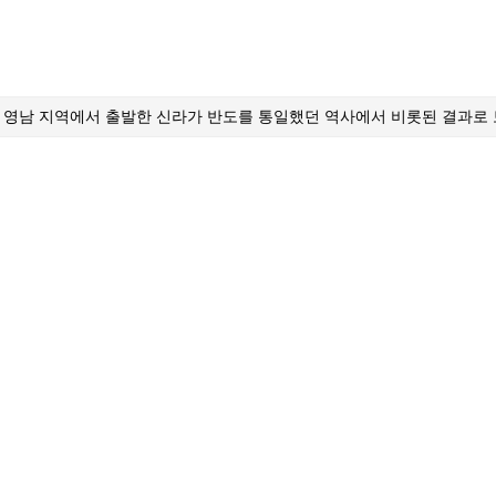
는 영남 지역에서 출발한 신라가 반도를 통일했던 역사에서 비롯된 결과로 